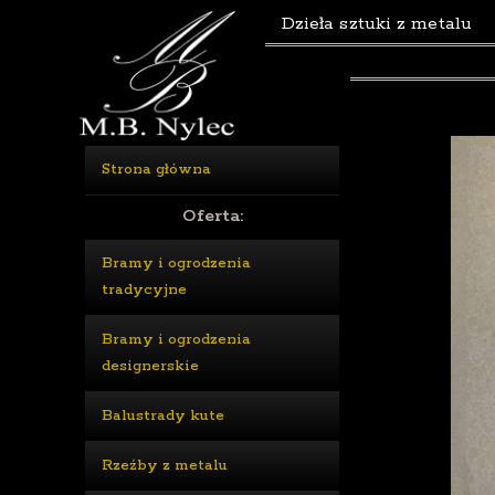
Dzieła sztuki z metalu
Strona główna
Oferta:
Bramy i ogrodzenia
tradycyjne
Bramy i ogrodzenia
designerskie
Balustrady kute
Rzeźby z metalu