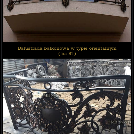
Balustrada balkonowa w typie orientalnym
( ba 81 )