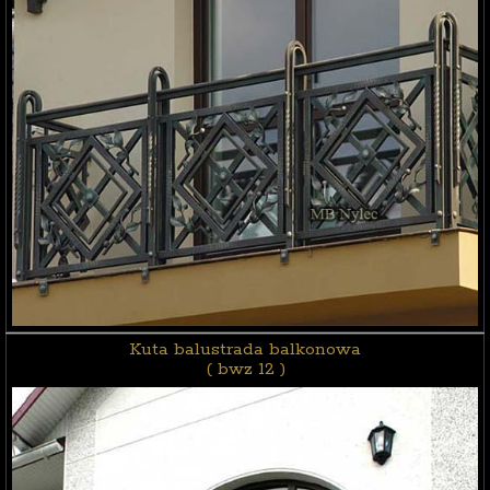
Kuta balustrada balkonowa
( bwz 12 )