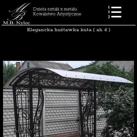
Dzieła sztuki z metalu
Kowalstwo Artystyczne
Elegancka huśtawka kuta ( ah 4 )