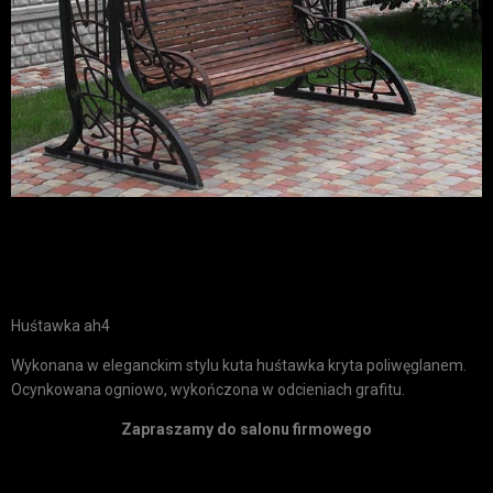
Huśtawka ah4
Wykonana w eleganckim stylu kuta huśtawka kryta poliwęglanem.
Ocynkowana ogniowo, wykończona w odcieniach grafitu.
Zapraszamy do salonu firmowego